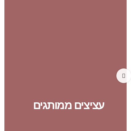
עציצים ממותגים