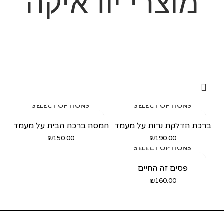
מוצרי יודאיקה
SELECT OPTIONS
SELECT OPTIONS
ברכת הדלקת נרות על מעמד
חמסה ברכת הבית על מעמד
₪
150.00
₪
190.00
SELECT OPTIONS
פסים זה החיים
₪
160.00