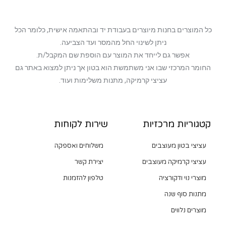
כל המוצרים בחנות מיוצרים בעבודת יד ובהתאמה אישית, כלומר הכל
ניתן לשינוי החל מהמסר ועד הצביעה.
אפשר גם לייחד את המוצר עם הוספת שם המקבל/ת.
החומר המרכזי שבו אני משתמשת הוא בטון אך ניתן למצוא באתר גם
עציצי קרמיקה, מתנות משלימות ועוד.
קטגוריות מרכזיות
שירות לקוחות
עציצי בטון מעוצבים
משלוחים ואספקה
עציצי קרמיקה מעוצבים
יצירת קשר
מוצרי נוי ודקורציה
טלפון להזמנות
מתנות סוף שנה
מוצרים נלווים