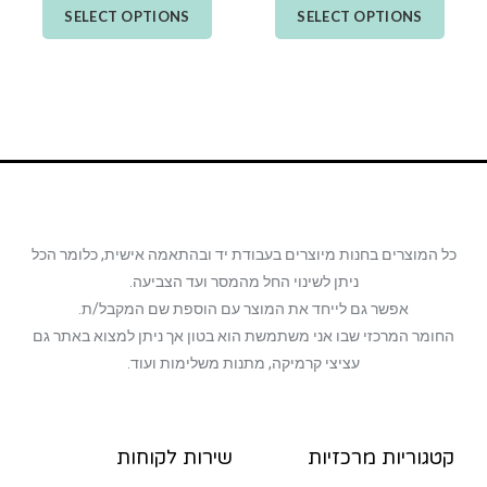
SELECT OPTIONS
SELECT OPTIONS
כל המוצרים בחנות מיוצרים בעבודת יד ובהתאמה אישית, כלומר הכל
ניתן לשינוי החל מהמסר ועד הצביעה.
אפשר גם לייחד את המוצר עם הוספת שם המקבל/ת.
החומר המרכזי שבו אני משתמשת הוא בטון אך ניתן למצוא באתר גם
עציצי קרמיקה, מתנות משלימות ועוד.
קטגוריות מרכזיות
שירות לקוחות