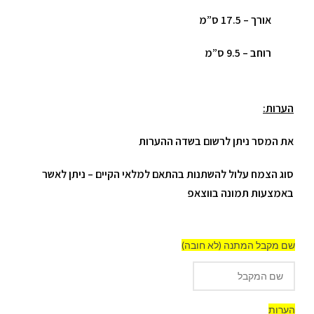
אורך – 17.5 ס”מ
רוחב – 9.5 ס”מ
הערות:
את המסר ניתן לרשום בשדה ההערות
סוג הצמח עלול להשתנות בהתאם למלאי הקיים – ניתן לאשר
באמצעות תמונה בווצאפ
שם מקבל המתנה (לא חובה)
הערות