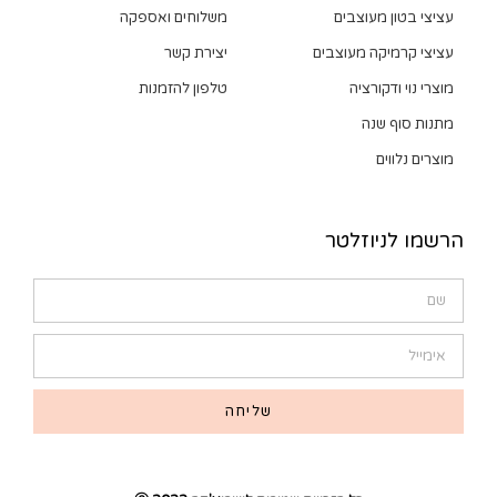
עציצי בטון מעוצבים
משלוחים ואספקה
עציצי קרמיקה מעוצבים
יצירת קשר
מוצרי נוי ודקורציה
טלפון להזמנות
מתנות סוף שנה
מוצרים נלווים
הרשמו לניוזלטר
שליחה