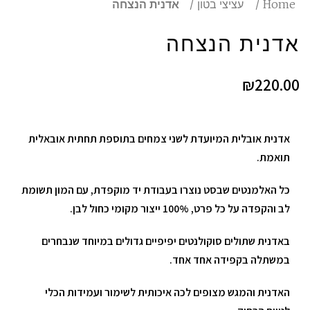
Home
עציצי בטון
אדנית הנצחה
אדנית הנצחה
₪
220.00
אדנית אובלית המיועדת לשני צמחים בתוספת תחתית אובאלית
תואמת.
כל האלמנטים שבסט נוצרו בעבודת יד מוקפדת, עם המון תשומת
לב והקפדה על כל פרט, 100% ייצור מקומי כחול לבן.
באדנית שתולים סוקולנטים יפיפיים גדולים במיוחד שנבחרים
במשתלה בקפידה אחד אחד.
האדנית והמגש מצופים לכה איכותית לשימור ועמידות הכלי