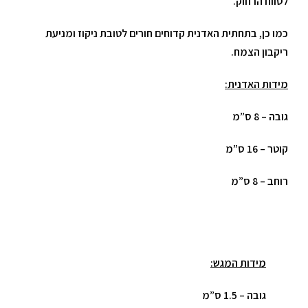
לטווח הרחוק.
כמו כן, בתחתית האדנית קדוחים חורים לטובת ניקוז ומניעת
ריקבון הצמח.
מידות האדנית:
גובה – 8 ס”מ
קוטר – 16 ס”מ
רוחב – 8 ס”מ
מידות המגש:
גובה – 1.5 ס”מ