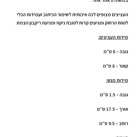
במשתלה אחד אחד.
העציצים מצופים לכה איכותית לשימור הכיתוב ועמידות הכלי
לטווח הרחוק ומגיעים קדוח לטובת ניקוז ומניעת ריקבון הצמח.
מידות העציצים:
גובה – 8 ס”מ
קוטר – 8 ס”מ
מידות מגש:
גובה – 1.5 ס”מ
אורך – 17.5 ס”מ
רוחב – 9.5 ס”מ