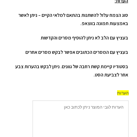
הערות:
סוג הצמח עלול להשתנות בהתאם למלאי הקיים – ניתן לאשר
באמצעות תמונה בווצאפ.
בעציץ עם הלב לא ניתן להוסיף מסרים והקדשות
בעציץ עם המסרים הכתובים אפשר לבקש מסרים אחרים
בסטודיו קיימת קשת רחבה של גוונים. ניתן לבקש בהערות צבע
אחר לצביעת הסט.
הערות