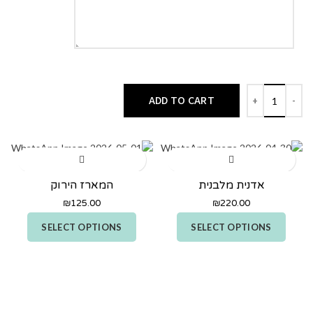
ADD TO CART
אדנית מלבנית
המארז הירוק
₪
125.00
₪
220.00
SELECT OPTIONS
SELECT OPTIONS