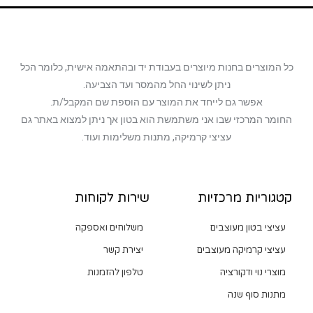
כל המוצרים בחנות מיוצרים בעבודת יד ובהתאמה אישית, כלומר הכל
ניתן לשינוי החל מהמסר ועד הצביעה.
אפשר גם לייחד את המוצר עם הוספת שם המקבל/ת.
החומר המרכזי שבו אני משתמשת הוא בטון אך ניתן למצוא באתר גם
עציצי קרמיקה, מתנות משלימות ועוד.
קטגוריות מרכזיות
שירות לקוחות
עציצי בטון מעוצבים
משלוחים ואספקה
עציצי קרמיקה מעוצבים
יצירת קשר
מוצרי נוי ודקורציה
טלפון להזמנות
מתנות סוף שנה