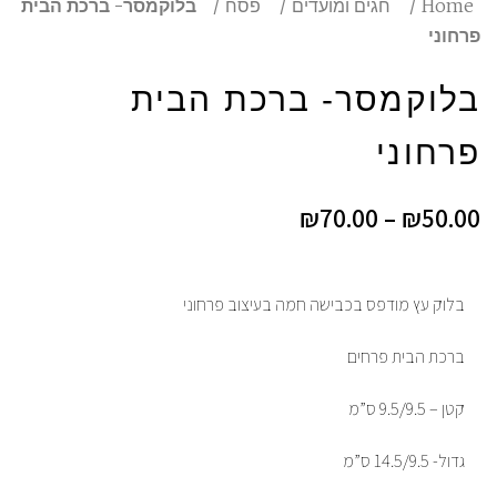
Home
חגים ומועדים
פסח
בלוקמסר- ברכת הבית
פרחוני
בלוקמסר- ברכת הבית
פרחוני
₪
70.00
–
₪
50.00
בלוק עץ מודפס בכבישה חמה בעיצוב פרחוני
ברכת הבית פרחים
קטן – 9.5/9.5 ס”מ
גדול- 14.5/9.5 ס”מ