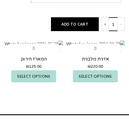
ADD TO CART
אדנית מלבנית
המארז הירוק
₪
125.00
₪
220.00
SELECT OPTIONS
SELECT OPTIONS