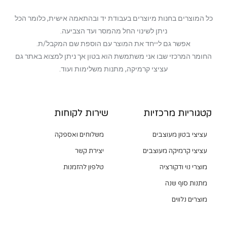
כל המוצרים בחנות מיוצרים בעבודת יד ובהתאמה אישית, כלומר הכל
ניתן לשינוי החל מהמסר ועד הצביעה.
אפשר גם לייחד את המוצר עם הוספת שם המקבל/ת.
החומר המרכזי שבו אני משתמשת הוא בטון אך ניתן למצוא באתר גם
עציצי קרמיקה, מתנות משלימות ועוד.
קטגוריות מרכזיות
שירות לקוחות
עציצי בטון מעוצבים
משלוחים ואספקה
עציצי קרמיקה מעוצבים
יצירת קשר
מוצרי נוי ודקורציה
טלפון להזמנות
מתנות סוף שנה
מוצרים נלווים