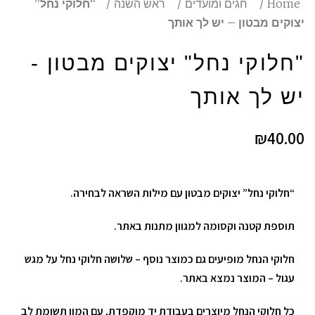
Home
חגים ומועדים
ראש השנה
“חלוקי נחל”
יצוקים מבטון – יש לך אותך
"חלוקי נחל" יצוקים מבטון -
יש לך אותך
₪
40.00
“חלוקי נחל” יצוקים מבטון עם מילות השראה לבחירה.
תוספת קטנה וקסומה למגוון מתנות באתר.
חלוקי הנחל מופיעים גם כמוצר נוסף – שלושה חלוקי נחל על מגש
עגול – המוצר נמצא באתר.
כל חלוקי הנחל מיוצרים בעבודת יד מוקפדת, עם המון תשומת לב