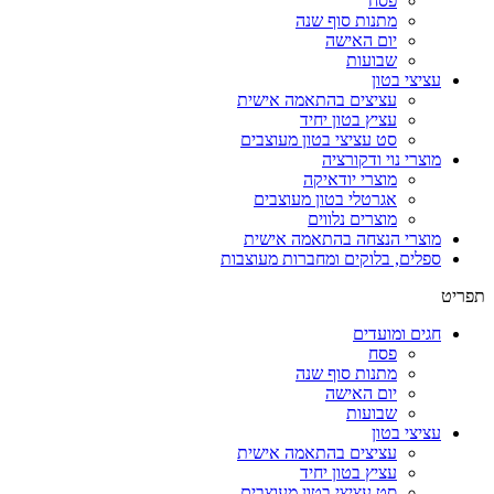
פסח
מתנות סוף שנה
יום האישה
שבועות
עציצי בטון
עציצים בהתאמה אישית
עציץ בטון יחיד
סט עציצי בטון מעוצבים
מוצרי נוי ודקורציה
מוצרי יודאיקה
אגרטלי בטון מעוצבים
מוצרים נלווים
מוצרי הנצחה בהתאמה אישית
ספלים, בלוקים ומחברות מעוצבות
תפריט
חגים ומועדים
פסח
מתנות סוף שנה
יום האישה
שבועות
עציצי בטון
עציצים בהתאמה אישית
עציץ בטון יחיד
סט עציצי בטון מעוצבים