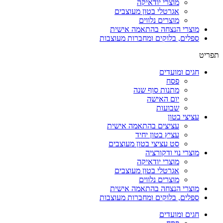
מוצרי יודאיקה
אגרטלי בטון מעוצבים
מוצרים נלווים
מוצרי הנצחה בהתאמה אישית
ספלים, בלוקים ומחברות מעוצבות
תפריט
חגים ומועדים
פסח
מתנות סוף שנה
יום האישה
שבועות
עציצי בטון
עציצים בהתאמה אישית
עציץ בטון יחיד
סט עציצי בטון מעוצבים
מוצרי נוי ודקורציה
מוצרי יודאיקה
אגרטלי בטון מעוצבים
מוצרים נלווים
מוצרי הנצחה בהתאמה אישית
ספלים, בלוקים ומחברות מעוצבות
חגים ומועדים