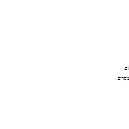
מסרים.