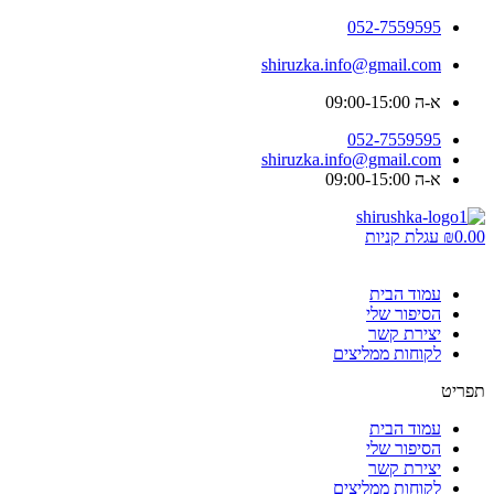
052-7559595
shiruzka.info@gmail.com
א-ה 09:00-15:00
052-7559595
shiruzka.info@gmail.com
א-ה 09:00-15:00
0.00
₪
עגלת קניות
עמוד הבית
הסיפור שלי
יצירת קשר
לקוחות ממליצים
תפריט
עמוד הבית
הסיפור שלי
יצירת קשר
לקוחות ממליצים