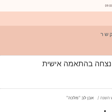
קשר
נצחה בהתאמה אישית
 השנה
אבן לב “מלכה”