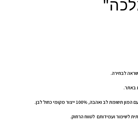
לכה"
שראה לבחירה.
 באתר.
ב ואהבה, 100% ייצור מקומי כחול לבן.
תית לשימור ועמידותם לטווח הרחוק.