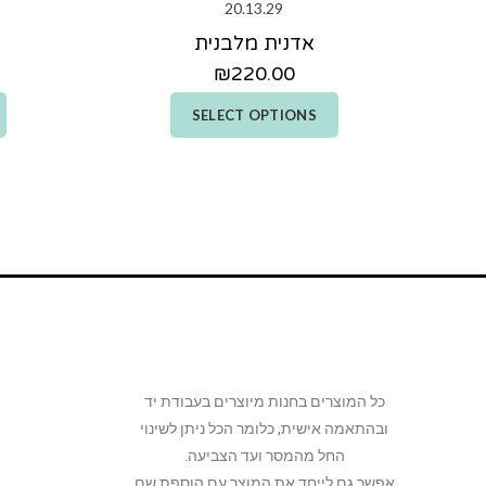
אדנית מלבנית
₪
220.00
SELECT OPTIONS
כל המוצרים בחנות מיוצרים בעבודת יד
ובהתאמה אישית, כלומר הכל ניתן לשינוי
החל מהמסר ועד הצביעה.
אפשר גם לייחד את המוצר עם הוספת שם