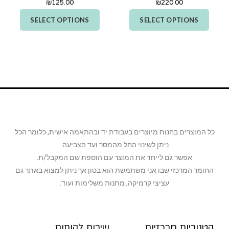
₪
125.00
₪
220.00
SELECT OPTIONS
SELECT OPTIONS
כל המוצרים בחנות מיוצרים בעבודת יד ובהתאמה אישית, כלומר הכל
ניתן לשינוי החל מהמסר ועד הצביעה.
אפשר גם לייחד את המוצר עם הוספת שם המקבל/ת.
החומר המרכזי שבו אני משתמשת הוא בטון אך ניתן למצוא באתר גם
עציצי קרמיקה, מתנות משלימות ועוד.
קטגוריות מרכזיות
שירות לקוחות