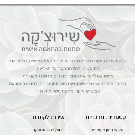
כל המוצרים בחנות מיוצרים בעבודת יד ובהתאמה אישית, כלומר הכל
ניתן לשינוי החל מהמסר ועד הצביעה.
אפשר גם לייחד את המוצר עם הוספת שם המקבל/ת.
החומר המרכזי שבו אני משתמשת הוא בטון אך ניתן למצוא באתר גם
עציצי קרמיקה, מתנות משלימות ועוד.
קטגוריות מרכזיות
שירות לקוחות
עציצי בטון מעוצבים
משלוחים ואספקה