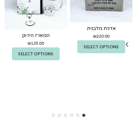
אדנית מלבנית
המארז הירוק
₪
220.00
₪
125.00
SELECT OPTIONS
SELECT OPTIONS