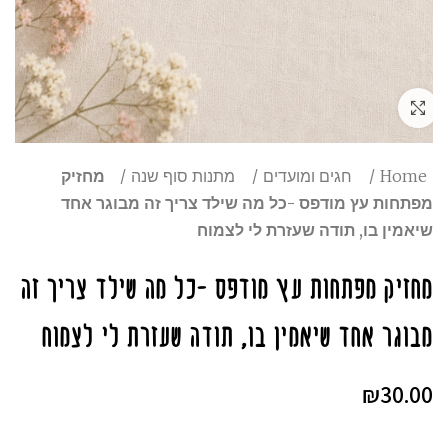
Click to enlarge
Home
חגים ומועדים
מתנות סוף שנה
מחזיק
מפתחות עץ מודפס -כל מה שילד צריך זה מבוגר אחד
שיאמין בו, תודה שעזרת לי לצמוח
מחזיק מפתחות עץ מודפס -כל מה שילד צריך זה
מבוגר אחד שיאמין בו, תודה שעזרת לי לצמוח
₪
30.00