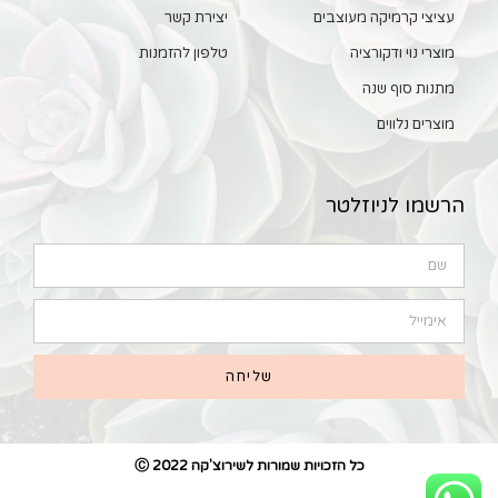
עציצי קרמיקה מעוצבים
יצירת קשר
מוצרי נוי ודקורציה
טלפון להזמנות
מתנות סוף שנה
מוצרים נלווים
הרשמו לניוזלטר
שליחה
כל הזכויות שמורות לשירוצ'קה 2022 Ⓒ