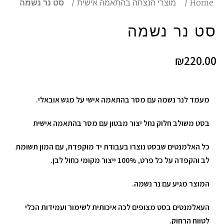
Home
מוצרי הנצחה בהתאמה אישית
סט נר נשמה
סט נר נשמה
₪
220.00
מעמד לנר נשמה עם מסר בהתאמה אישי על מגש אובאלי.
בסט משולב חלוק נחל יצור מבטון עם מסר בהתאמה אישית
כל האלמנטים שבסט נוצרו בעבודת יד מוקפדת, עם המון תשומת
לב והקפדה על כל פרט, 100% ייצור מקומי כחול לבן.
המוצר מגיע עם נר נשמה.
העאלמנטים בסט מצופים לכה איכותית לשימור ועמידות הכלי
לטווח הרחוק.