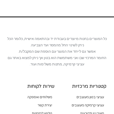
כל המוצרים בחנות מיוצרים בעבודת יד ובהתאמה אישית, כלומר הכל
ניתן לשינוי החל מהמסר ועד הצביעה.
אפשר גם לייחד את המוצר עם הוספת שם המקבל/ת.
החומר המרכזי שבו אני משתמשת הוא בטון אך ניתן למצוא באתר גם
עציצי קרמיקה, מתנות משלימות ועוד.
קטגוריות מרכזיות
שירות לקוחות
עציצי בטון מעוצבים
משלוחים ואספקה
עציצי קרמיקה מעוצבים
יצירת קשר
מוצרי נוי ודקורציה
טלפון להזמנות