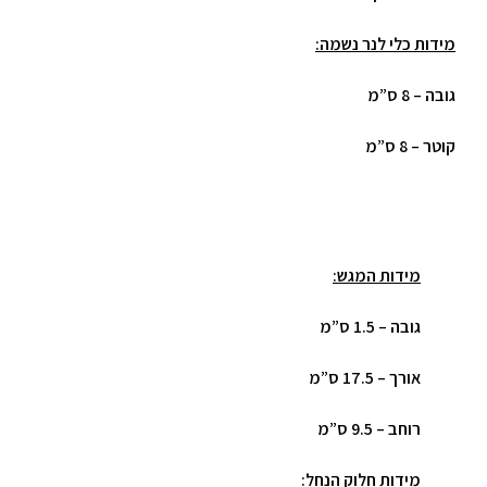
מידות כלי לנר נשמה:
גובה – 8 ס”מ
קוטר – 8 ס”מ
מידות המגש:
גובה – 1.5 ס”מ
אורך – 17.5 ס”מ
רוחב – 9.5 ס”מ
מידות חלוק הנחל: