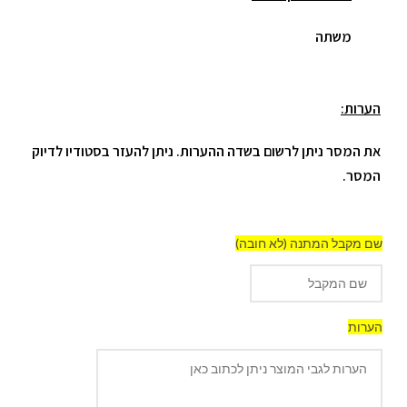
משתה
הערות:
את המסר ניתן לרשום בשדה ההערות. ניתן להעזר בסטודיו לדיוק
המסר.
שם מקבל המתנה (לא חובה)
הערות