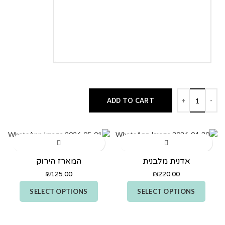
ADD TO CART
אדנית מלבנית
המארז הירוק
₪
125.00
₪
220.00
SELECT OPTIONS
SELECT OPTIONS