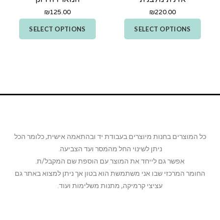
₪
125.00
₪
220.00
SELECT OPTIONS
SELECT OPTIONS
כל המוצרים בחנות מיוצרים בעבודת יד ובהתאמה אישית, כלומר הכל
ניתן לשינוי החל מהמסר ועד הצביעה.
אפשר גם לייחד את המוצר עם הוספת שם המקבל/ת.
החומר המרכזי שבו אני משתמשת הוא בטון אך ניתן למצוא באתר גם
עציצי קרמיקה, מתנות משלימות ועוד.