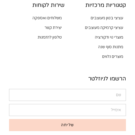
קטגוריות מרכזיות
שירות לקוחות
עציצי בטון מעוצבים
משלוחים ואספקה
עציצי קרמיקה מעוצבים
יצירת קשר
מוצרי נוי ודקורציה
טלפון להזמנות
מתנות סוף שנה
מוצרים נלווים
הרשמו לניוזלטר
שליחה