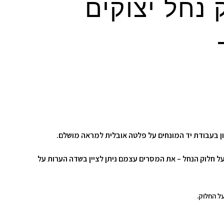
 נחל יצוקים
טון בעבודת יד המונחים על פלטה אובלית למראה מושלם.
 על חלוק הנחל – את המסרים עצמם ניתן לציין בשדה הערות על
על החלוק.