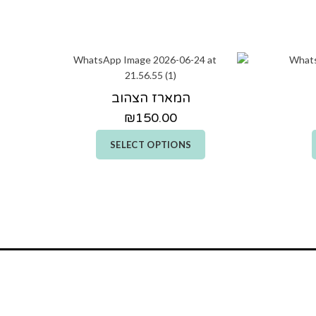
המארז הצהוב
₪
150.00
SELECT OPTIONS