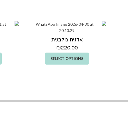
אדנית מלבנית
₪
220.00
SELECT OPTIONS