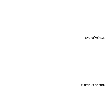
תאם למלאי קיים.
 שמדובר בעבודת יד.