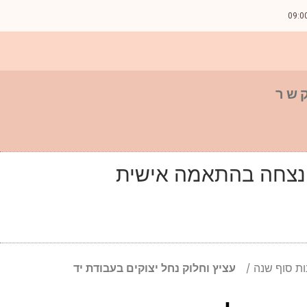
קשר
נצחה בהתאמה אישית
ת סוף שנה
עציץ וחלוק נחל יצוקים בעבודת יד