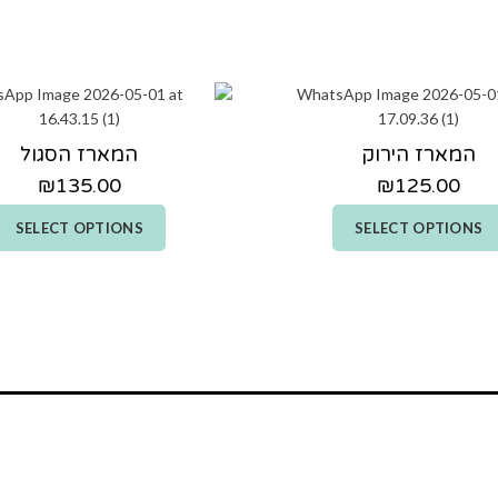
המארז הירוק
המארז הסגול
₪
135.00
₪
125.00
SELECT OPTIONS
SELECT OPTIONS